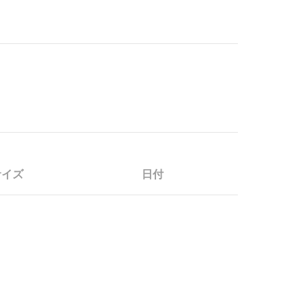
サイズ
日付