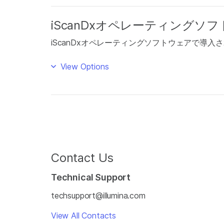
iScanDxオペレーティング
iScanDxオペレーティングソフトウェアで導入
View Options
Contact Us
Technical Support
techsupport@illumina.com
View All Contacts