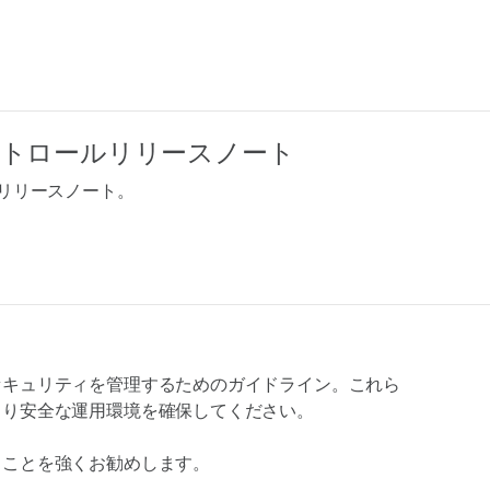
トロールリリースノート
）リリースノート。
セキュリティを管理するためのガイドライン。これら
より安全な運用環境を確保してください。
ることを強くお勧めします。