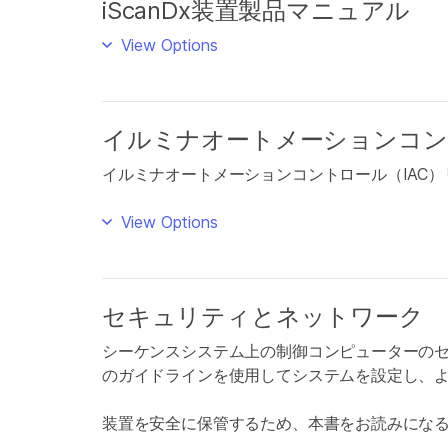
iScanDx装置製品マニュアル
View Options
イルミナオートメーションコン
イルミナオートメーションコントロール（IAC
View Options
セキュリティとネットワーク
シーケンスシステム上の制御コンピューターの
のガイドラインを使用してシステムを設定し、
装置を安全に保管するため、本書をお読みにな