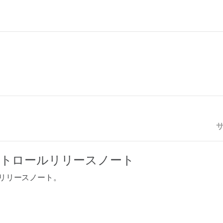
トロールリリースノート
）リリースノート。