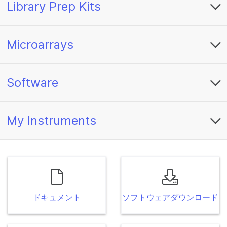
Library Prep Kits
Microarrays
Software
My Instruments
ドキュメント
ソフトウェアダウンロード