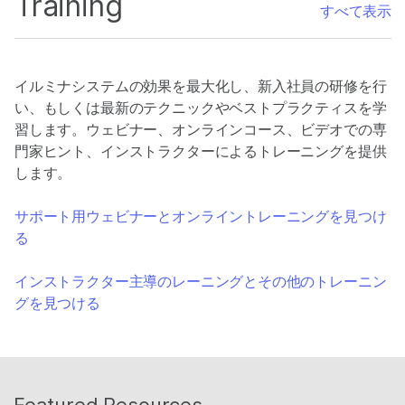
Training
すべて表示
イルミナシステムの効果を最大化し、新入社員の研修を行
い、もしくは最新のテクニックやベストプラクティスを学
習します。ウェビナー、オンラインコース、ビデオでの専
門家ヒント、インストラクターによるトレーニングを提供
します。
サポート用ウェビナーとオンライントレーニングを見つけ
る
インストラクター主導のレーニングとその他のトレーニン
グを見つける