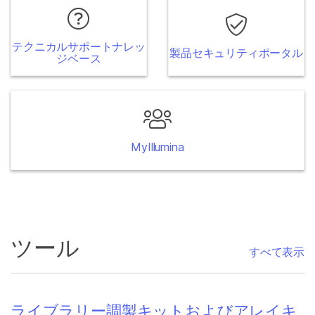
テクニカルサポートナレッ
製品セキュリティポータル
ジベース
MyIllumina
ツール
すべて表示
ライブラリー調製キットおよびアレイキ