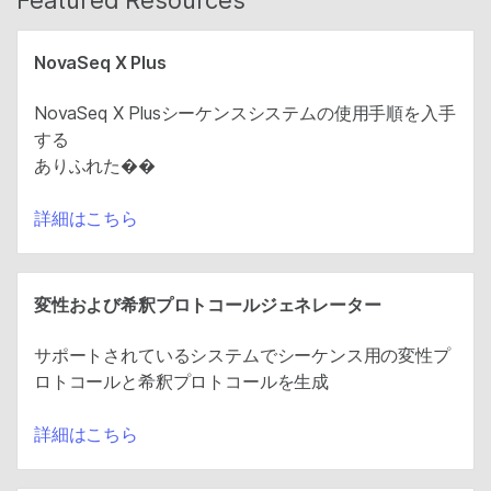
Featured Resources
NovaSeq X Plus
NovaSeq X Plusシーケンスシステムの使用手順を入手
する
ありふれた��
詳細はこちら
変性および希釈プロトコールジェネレーター
サポートされているシステムでシーケンス用の変性プ
ロトコールと希釈プロトコールを生成
詳細はこちら