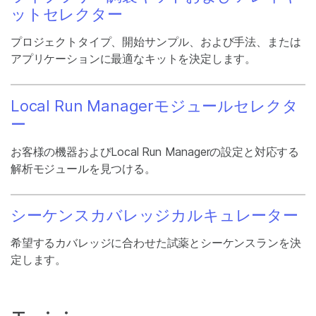
ットセレクター
プロジェクトタイプ、開始サンプル、および手法、または
アプリケーションに最適なキットを決定します。
Local Run Managerモジュールセレクタ
ー
お客様の機器およびLocal Run Managerの設定と対応する
解析モジュールを見つける。
シーケンスカバレッジカルキュレーター
希望するカバレッジに合わせた試薬とシーケンスランを決
定します。