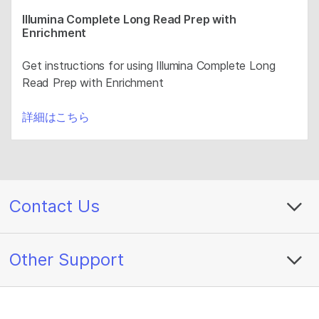
Illumina Complete Long Read Prep with
Enrichment
Get instructions for using Illumina Complete Long
Read Prep with Enrichment
詳細はこちら
Contact Us
Other Support