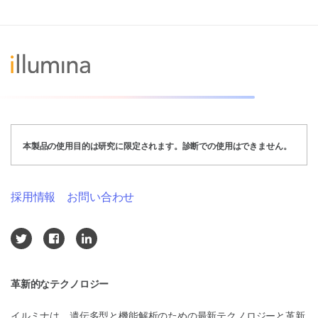
本製品の使用目的は研究に限定されます。診断での使用はできません。
採用情報
お問い合わせ
革新的なテクノロジー
イルミナは、遺伝多型と機能解析のための最新テクノロジーと革新