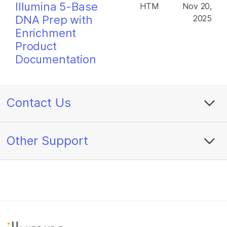
Illumina 5-Base
HTM
Nov 20,
DNA Prep with
2025
Enrichment
Product
Documentation
Contact Us
Other Support