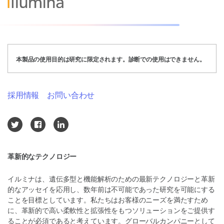
本製品の使用目的は研究に限定されます。診断での使用はできません。
採用情報
お問い合わせ
革新的なテクノロジー
イルミナは、遺伝多型と機能解析のための最新テクノロジーと革新
的なアッセイを応用し、数年前は不可能であった研究を可能にする
ことを目標としています。私たちはお客様のニーズを満たすため
に、革新的で高い柔軟性と拡張性をもつソリューションをご提供す
ることが必須であると考えています。グローバルカンパニーとして