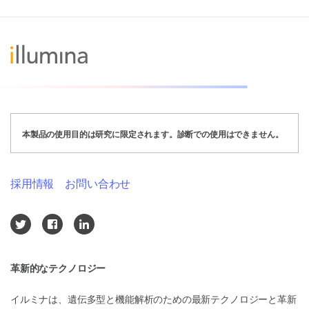
本製品の使用目的は研究に限定されます。診断での使用はできません。
採用情報
お問い合わせ
革新的なテクノロジー
イルミナは、遺伝多型と機能解析のための最新テクノロジーと革新