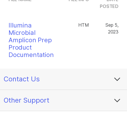
POSTED
Illumina
HTM
Sep 5,
Microbial
2023
Amplicon Prep
Product
Documentation
Contact Us
Other Support