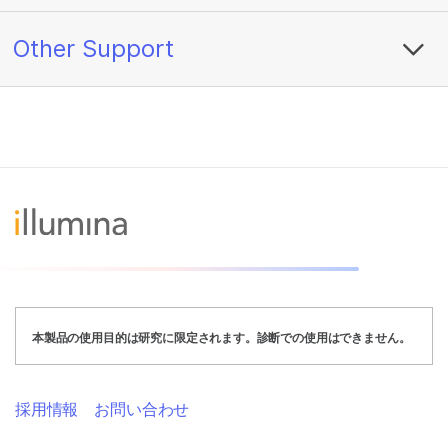
Other Support
本製品の使用目的は研究に限定されます。診断での使用はできません。
採用情報
お問い合わせ