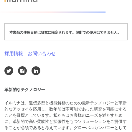
本製品の使用目的は研究に限定されます。診断での使用はできません。
採用情報
お問い合わせ
革新的なテクノロジー
イルミナは、遺伝多型と機能解析のための最新テクノロジーと革新
的なアッセイを応用し、数年前は不可能であった研究を可能にする
ことを目標としています。私たちはお客様のニーズを満たすため
に、革新的で高い柔軟性と拡張性をもつソリューションをご提供す
ることが必須であると考えています。グローバルカンパニーとして