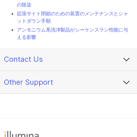
の除染
拡張サイト閉鎖のための装置のメンテナンスとシャ
ットダウン手順
アンモニウム系洗浄製品がシーケンスラン性能に与
える影響
Contact Us
Other Support