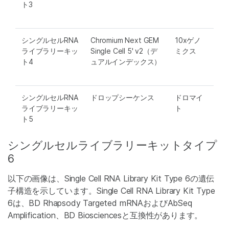
ト3
シングルセルRNA
Chromium Next GEM
10xゲノ
ライブラリーキッ
Single Cell 5' v2（デ
ミクス
ト4
ュアルインデックス）
シングルセルRNA
ドロップシーケンス
ドロマイ
ライブラリーキッ
ト
ト5
シングルセルライブラリーキットタイプ
6
以下の画像は、Single Cell RNA Library Kit Type 6の遺伝
子構造を示しています。Single Cell RNA Library Kit Type
6は、BD Rhapsody Targeted mRNAおよびAbSeq
Amplification、BD Biosciencesと互換性があります。