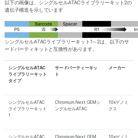
以下の画像は、シングルセルATACライブラリーキット2の
遺伝子構造を示しています
シングルセルATACライブラリーキット1～2は、以下のサ
ードパーティキットと互換性があります。
シングルセルATAC
サードパーティーキッ
メーカー
ライブラリーキット
ト
タイプ
シングルセルATAC
Chromium Next GEMシ
10xゲノミ
ライブラリーキット
ングルセルATAC
クス
1
シングルセルATAC
Chromium Next GEM
10xゲノミ