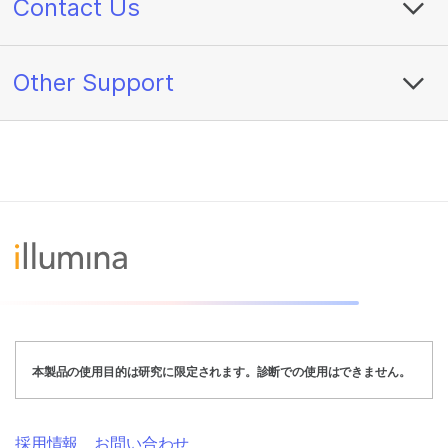
Contact Us
Other Support
本製品の使用目的は研究に限定されます。診断での使用はできません。
採用情報
お問い合わせ