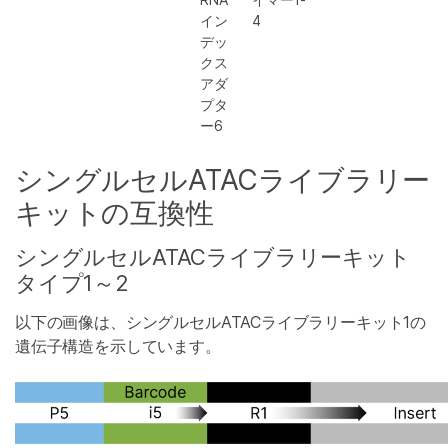
イン
4
デッ
クス
アダ
プタ
ー6
シングルセルATACライブラリー
キットの互換性
シングルセルATACライブラリーキット
タイプ1～2
以下の画像は、シングルセルATACライブラリーキット1の
遺伝子構造を示しています。