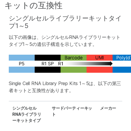
キットの互換性
シングルセルライブラリーキットタイ
プ1～5
以下の画像は、シングルセルRNAライブラリーキット
タイプ1～5の遺伝子構造を示しています。
Single Cell RNA Library Prep Kits 1～5は、以下の第三
者キットと互換性があります。
シングルセル
サードパーティーキッ
メーカー
RNAライブラリ
ト
ーキットタイプ