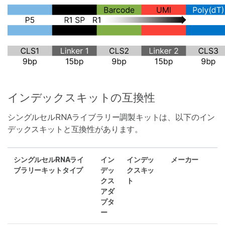
インデックスキットの互換性
シングルセルRNAライブラリー調製キットは、以下のイン
デックスキットと互換性があります。
シングルセルRNAライ
イン
インデッ
メーカー
ブラリーキットタイプ
デッ
クスキッ
クス
ト
アダ
プタ
ー