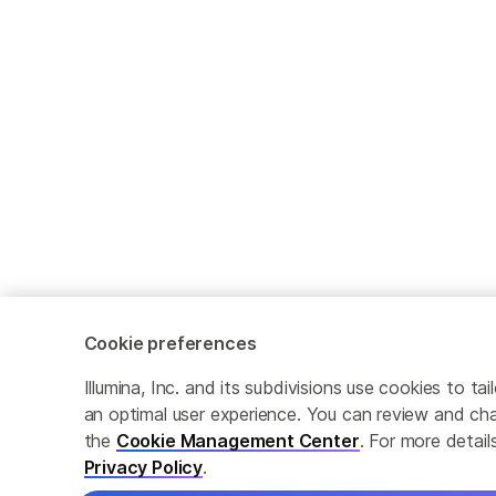
Cookie preferences
Illumina, Inc. and its subdivisions use cookies to t
an optimal user experience. You can review and cha
the
Cookie Management Center
. For more detail
Privacy Policy
.