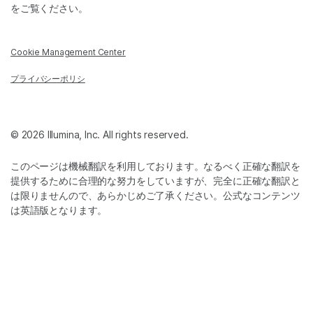
をご覧ください。
Cookie Management Center
プライバシーポリシ
© 2026 Illumina, Inc. All rights reserved.
このページは機械翻訳を利用しております。なるべく正確な翻訳を
提供するために合理的な努力をしていますが、完全に正確な翻訳と
は限りませんので、あらかじめご了承ください。公式なコンテンツ
は英語版となります。