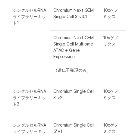
シングルセルRNA
Chromium Next GEM
10xゲノ
ライブラリーキッ
Single Cell 3' v3.1
ミクス
ト1
Chromium Next GEM
10xゲノ
Single Cell Multiome
ミクス
ATAC + Gene
Expression
（遺伝子発現のみ）
シングルセルRNA
Chromium Single Cell
10xゲノ
ライブラリーキッ
3' v2
ミクス
ト2
シングルセルRNA
Chromium Single Cell
10xゲノ
ライブラリーキッ
5' v1
ミクス