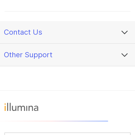
Contact Us
Other Support