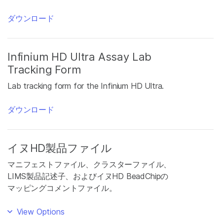
ダウンロード
Infinium HD Ultra Assay Lab
Tracking Form
Lab tracking form for the Infinium HD Ultra.
ダウンロード
イヌHD製品ファイル
マニフェストファイル、クラスターファイル、
LIMS製品記述子、およびイヌHD BeadChipの
マッピングコメントファイル。
View Options