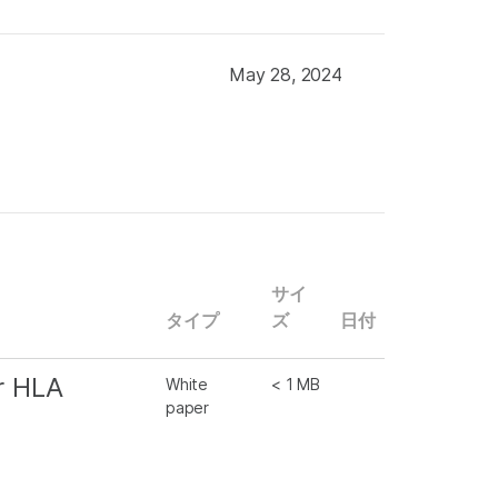
May 28, 2024
サイ
タイプ
ズ
日付
r HLA
White
< 1 MB
paper