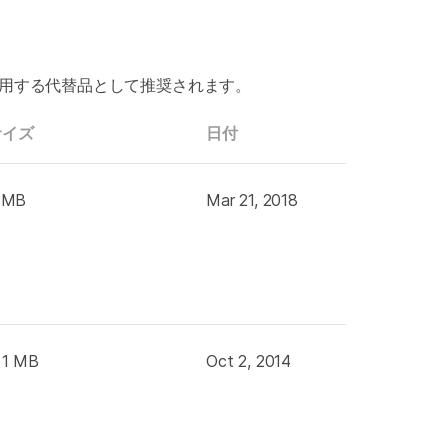
使用する代替品として推奨されます。
サイズ
日付
 MB
Mar 21, 2018
 1 MB
Oct 2, 2014