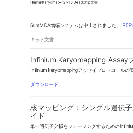
HumanKaryomap-12 v1.0 BeadChip文書
SureMDA増幅システムは中止されました。
REPLI
キット文書
Infinium Karyomapping 
Infinium karyomappingアッセイプロトコー
ダウンロード
核マッピング：シングル遺伝子
イド
単一遺伝子欠損をフェージングするためのInfinium