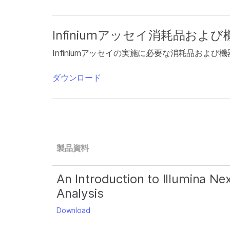
Infiniumアッセイ消耗品およ
Infiniumアッセイの実施に必要な消耗品および機
ダウンロード
製品資料
An Introduction to Illumina N
Analysis
Download