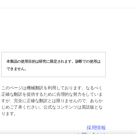
本製品の使用目的は研究に限定されます。診断での使用は
できません。
このページは機械翻訳を利用しております。なるべく
正確な翻訳を提供するために合理的な努力をしていま
すが、完全に正確な翻訳とは限りませんので、あらか
じめご了承ください。公式なコンテンツは英語版とな
ります。
採用情報
お問い合わせ