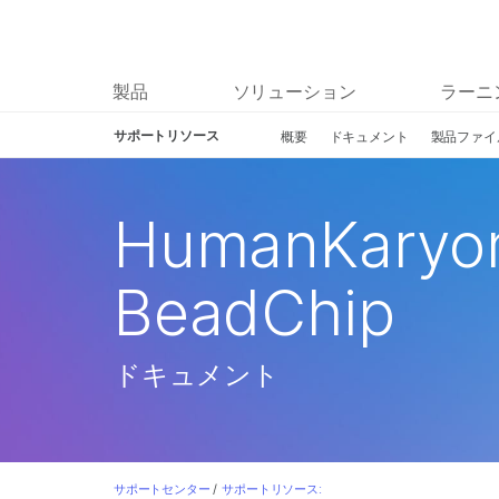
製品
ソリューション
ラーニ
サポートリソース
概要
ドキュメント
製品ファイ
HumanKaryom
BeadChip
ドキュメント
サポートセンター
/
サポートリソース: