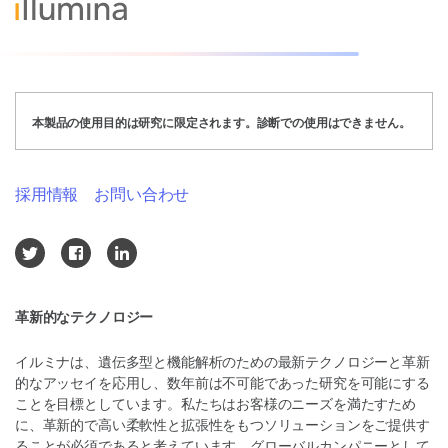
本製品の使用目的は研究に限定されます。診断での使用はできません。
採用情報
お問い合わせ
革新的なテクノロジー
イルミナは、遺伝多型と機能解析のための最新テクノロジーと革新
的なアッセイを応用し、数年前は不可能であった研究を可能にする
ことを目標としています。私たちはお客様のニーズを満たすため
に、革新的で高い柔軟性と拡張性をもつソリューションをご提供す
ることが必須であると考えています。グローバルカンパニーとして