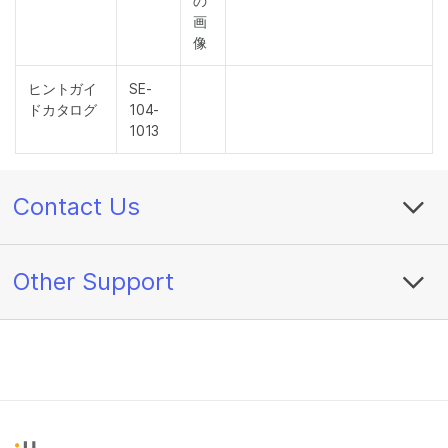
の
画
像
ヒントガイ
SE-
ドカタログ
104-
1013
Contact Us
Other Support