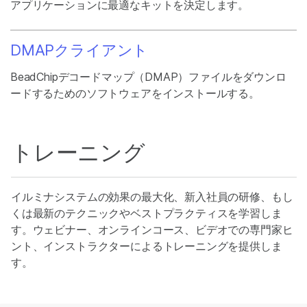
アプリケーションに最適なキットを決定します。
DMAPクライアント
BeadChipデコードマップ（DMAP）ファイルをダウンロ
ードするためのソフトウェアをインストールする。
トレーニング
イルミナシステムの効果の最大化、新入社員の研修、もし
くは最新のテクニックやベストプラクティスを学習しま
す。ウェビナー、オンラインコース、ビデオでの専門家ヒ
ント、インストラクターによるトレーニングを提供しま
す。