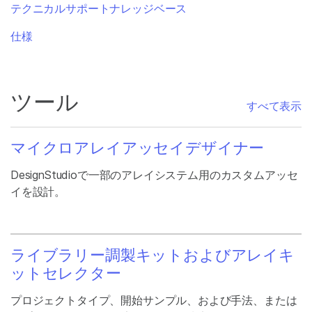
テクニカルサポートナレッジベース
仕様
ツール
すべて表示
マイクロアレイアッセイデザイナー
DesignStudioで一部のアレイシステム用のカスタムアッセ
イを設計。
ライブラリー調製キットおよびアレイキ
ットセレクター
プロジェクトタイプ、開始サンプル、および手法、または