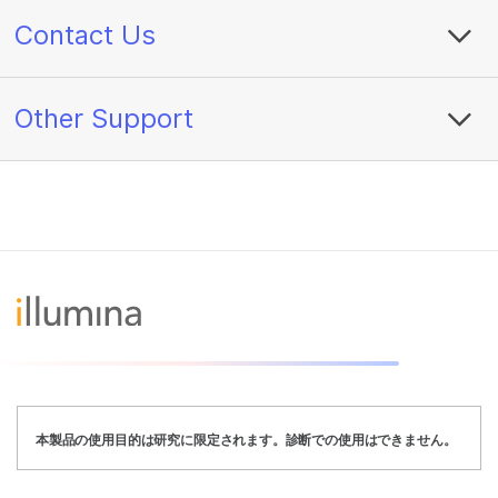
Contact Us
Other Support
本製品の使用目的は研究に限定されます。診断での使用はできません。