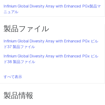
Infinium Global Diversity Array with Enhanced PGx製品マ
ニュアル
製品ファイル
Infinium Global Diversity Array with Enhanced PGx ビル
ド37 製品ファイル
Infinium Global Diversity Array with Enhanced PGx ビル
ド38 製品ファイル
すべて表示
製品情報