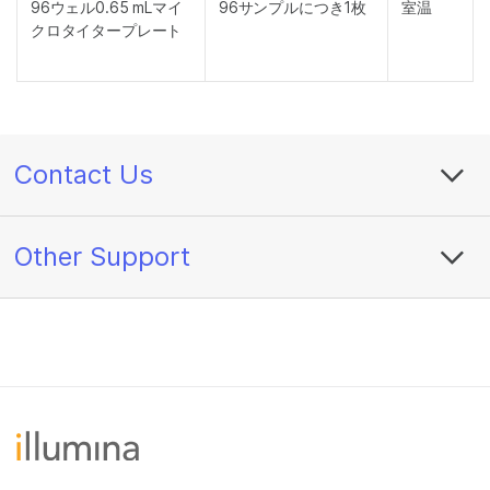
96ウェル0.65 mLマイ
96サンプルにつき1枚
室温
クロタイタープレート
Contact Us
Other Support