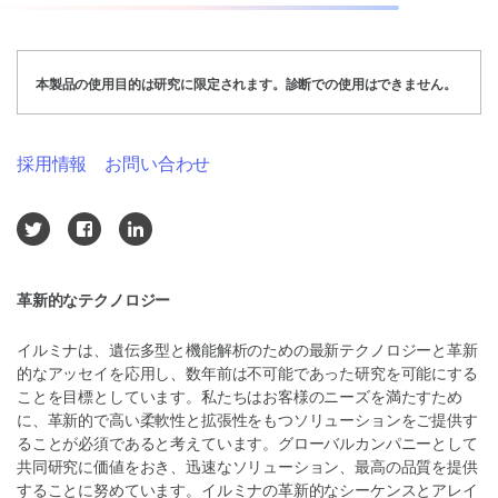
本製品の使用目的は研究に限定されます。診断での使用はできません。
採用情報
お問い合わせ
革新的なテクノロジー
イルミナは、遺伝多型と機能解析のための最新テクノロジーと革新
的なアッセイを応用し、数年前は不可能であった研究を可能にする
ことを目標としています。私たちはお客様のニーズを満たすため
に、革新的で高い柔軟性と拡張性をもつソリューションをご提供す
ることが必須であると考えています。グローバルカンパニーとして
共同研究に価値をおき、迅速なソリューション、最高の品質を提供
することに努めています。イルミナの革新的なシーケンスとアレイ