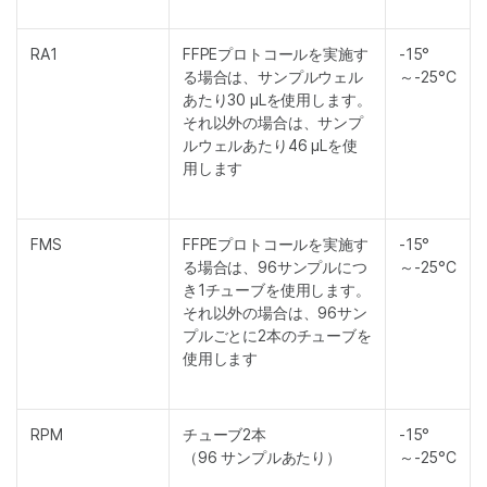
RA1
FFPEプロトコールを実施す
-15°
る場合は、サンプルウェル
～-25°C
あたり30 μLを使用します。
それ以外の場合は、サンプ
ルウェルあたり46 μLを使
用します
FMS
FFPEプロトコールを実施す
-15°
る場合は、96サンプルにつ
～-25°C
き1チューブを使用します。
それ以外の場合は、96サン
プルごとに2本のチューブを
使用します
RPM
チューブ2本
-15°
（96 サンプルあたり）
～-25°C