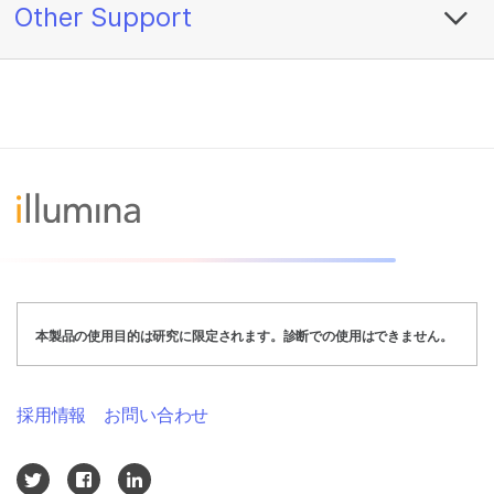
Other Support
本製品の使用目的は研究に限定されます。診断での使用はできません。
採用情報
お問い合わせ