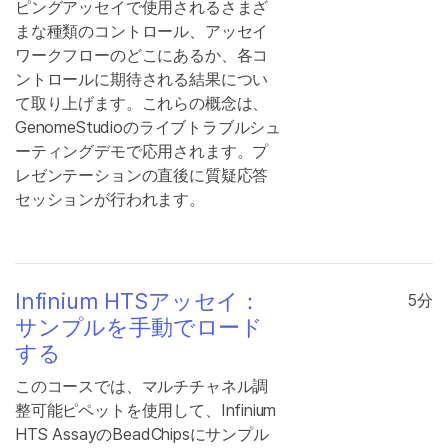
ピングアッセイで使用されるさまざ
まな種類のコントロール、アッセイ
ワークフローのどこにあるか、各コ
ントロールに期待される結果につい
て取り上げます。これらの概念は、
GenomeStudioのライブトラブルシュ
ーティングデモで応用されます。プ
レゼンテーションの直後に質疑応答
セッションが行われます。
Infinium HTSアッセイ：
5分
サンプルを手動でロード
する
このコースでは、マルチチャネル調
整可能ピペットを使用して、Infinium
HTS AssayのBeadChipsにサンプル