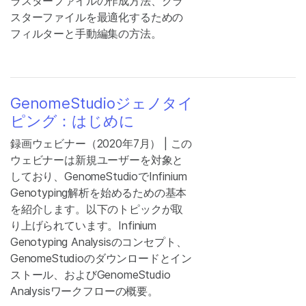
ラスターファイルの作成方法、クラ
スターファイルを最適化するための
フィルターと手動編集の方法。
GenomeStudioジェノタイ
ピング：はじめに
録画ウェビナー（2020年7月） | この
ウェビナーは新規ユーザーを対象と
しており、GenomeStudioでInfinium
Genotyping解析を始めるための基本
を紹介します。以下のトピックが取
り上げられています。Infinium
Genotyping Analysisのコンセプト、
GenomeStudioのダウンロードとイン
ストール、およびGenomeStudio
Analysisワークフローの概要。