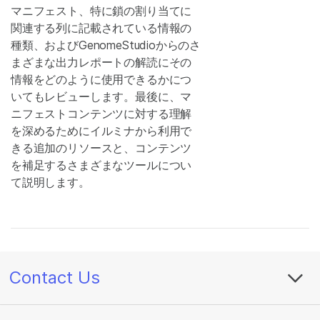
マニフェスト、特に鎖の割り当てに
関連する列に記載されている情報の
種類、およびGenomeStudioからのさ
まざまな出力レポートの解読にその
情報をどのように使用できるかにつ
いてもレビューします。最後に、マ
ニフェストコンテンツに対する理解
を深めるためにイルミナから利用で
きる追加のリソースと、コンテンツ
を補足するさまざまなツールについ
て説明します。
Contact Us