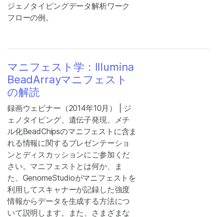
ジェノタイピングデータ解析ワーク
フローの例。
マニフェスト学：Illumina
BeadArrayマニフェスト
の解読
録画ウェビナー（2014年10月） | ジ
ェノタイピング、遺伝子発現、メチ
ル化BeadChipsのマニフェストに含ま
れる情報に関するプレゼンテーショ
ンとディスカッションにご参加くだ
さい。マニフェストとは何か、ま
た、GenomeStudioがマニフェストを
利用してスキャナーが記録した強度
情報からデータを生成する方法につ
いて説明します。また、さまざまな