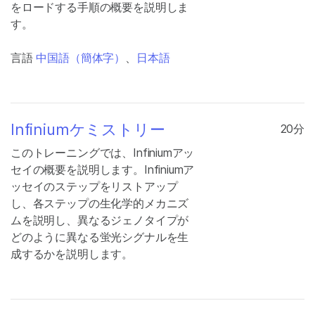
をロードする手順の概要を説明しま
す。
言語
中国語（簡体字）
、
日本語
Infiniumケミストリー
20分
このトレーニングでは、Infiniumアッ
セイの概要を説明します。Infiniumア
ッセイのステップをリストアップ
し、各ステップの生化学的メカニズ
ムを説明し、異なるジェノタイプが
どのように異なる蛍光シグナルを生
成するかを説明します。