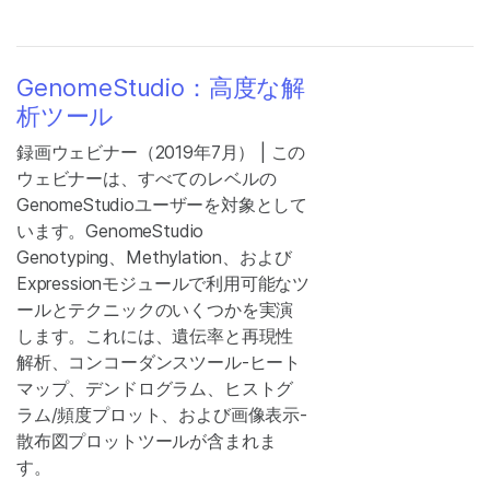
GenomeStudio：高度な解
析ツール
録画ウェビナー（2019年7月） | この
ウェビナーは、すべてのレベルの
GenomeStudioユーザーを対象として
います。GenomeStudio
Genotyping、Methylation、および
Expressionモジュールで利用可能なツ
ールとテクニックのいくつかを実演
します。これには、遺伝率と再現性
解析、コンコーダンスツール-ヒート
マップ、デンドログラム、ヒストグ
ラム/頻度プロット、および画像表示-
散布図プロットツールが含まれま
す。