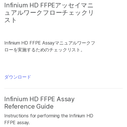
Infinium HD FFPEアッセイマニ
ュアルワークフローチェックリ
スト
Infinium HD FFPE Assayマニュアルワークフ
ローを実施するためのチェックリスト。
ダウンロード
Infinium HD FFPE Assay
Reference Guide
Instructions for performing the Infinium HD
FFPE assay.