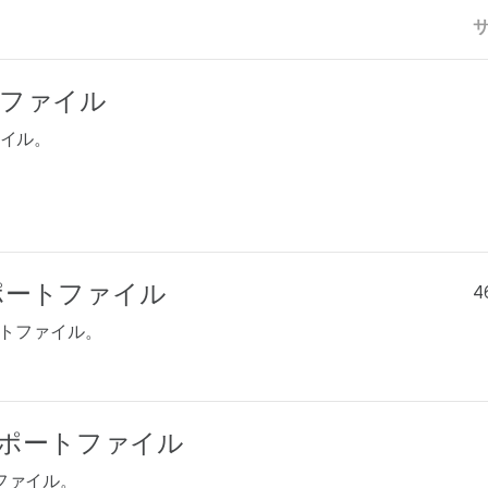
1製品ファイル
ファイル。
.0サポートファイル
4
のサポートファイル。
v1.3サポートファイル
ートファイル。