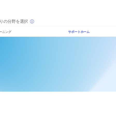
×
りの分野を選択
ーニング
サポートホーム