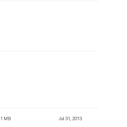
 1 MB
Jul 31, 2013