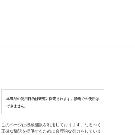
本製品の使用目的は研究に限定されます。診断での使用は
できません。
このページは機械翻訳を利用しております。なるべく
正確な翻訳を提供するために合理的な努力をしていま