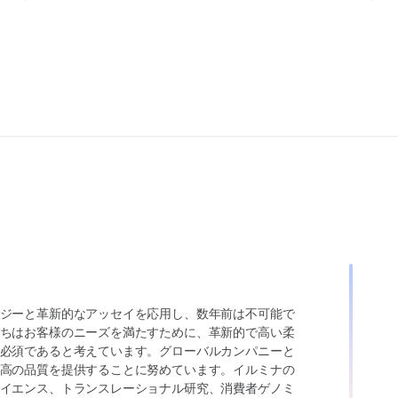
ジーと革新的なアッセイを応用し、数年前は不可能で
ちはお客様のニーズを満たすために、革新的で高い柔
必須であると考えています。グローバルカンパニーと
高の品質を提供することに努めています。イルミナの
イエンス、トランスレーショナル研究、消費者ゲノミ