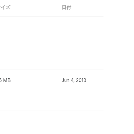
サイズ
日付
6 MB
Jun 4, 2013