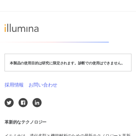
本製品の使用目的は研究に限定されます。診断での使用はできません。
採用情報
お問い合わせ
革新的なテクノロジー
イルミナは、遺伝多型と機能解析のための最新テクノロジーと革新