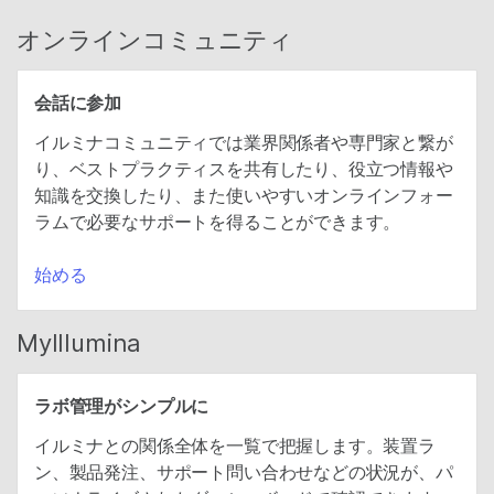
オンラインコミュニティ
会話に参加
イルミナコミュニティでは業界関係者や専門家と繋が
り、ベストプラクティスを共有したり、役立つ情報や
知識を交換したり、また使いやすいオンラインフォー
ラムで必要なサポートを得ることができます。
始める
MyIllumina
ラボ管理がシンプルに
イルミナとの関係全体を一覧で把握します。装置ラ
ン、製品発注、サポート問い合わせなどの状況が、パ