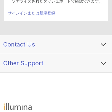
ーソナライズされたダッシュボードで確認できます。
サインインまたは新規登録
Contact Us
Other Support