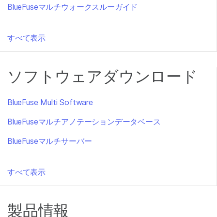
BlueFuseマルチウォークスルーガイド
すべて表示
ソフトウェアダウンロード
BlueFuse Multi Software
BlueFuseマルチアノテーションデータベース
BlueFuseマルチサーバー
すべて表示
製品情報