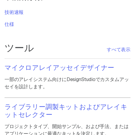
技術速報
仕様
ツール
すべて表示
マイクロアレイアッセイデザイナー
一部のアレイシステム向けにDesignStudioでカスタムアッ
セイを設計します。
ライブラリー調製キットおよびアレイキ
ットセレクター
プロジェクトタイプ、開始サンプル、および手法、または
アプリケーションに最適なキットを決定します。