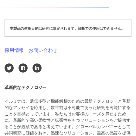
本製品の使用目的は研究に限定されます。診断での使用はできません。
採用情報
お問い合わせ
革新的なテクノロジー
イルミナは、遺伝多型と機能解析のための最新テクノロジーと革新
的なアッセイを応用し、数年前は不可能であった研究を可能にする
ことを目標としています。私たちはお客様のニーズを満たすため
に、革新的で高い柔軟性と拡張性をもつソリューションをご提供す
ることが必須であると考えています。グローバルカンパニーとして
共同研究に価値をおき、迅速なソリューション、最高の品質を提供