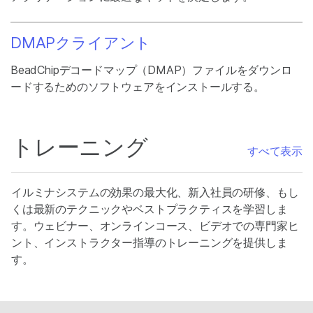
DMAPクライアント
BeadChipデコードマップ（DMAP）ファイルをダウンロ
ードするためのソフトウェアをインストールする。
トレーニング
すべて表示
イルミナシステムの効果の最大化、新入社員の研修、もし
くは最新のテクニックやベストプラクティスを学習しま
す。ウェビナー、オンラインコース、ビデオでの専門家ヒ
ント、インストラクター指導のトレーニングを提供しま
す。