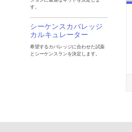
す。
シーケンスカバレッジ
カルキュレーター
希望するカバレッジに合わせた試薬
とシーケンスランを決定します。