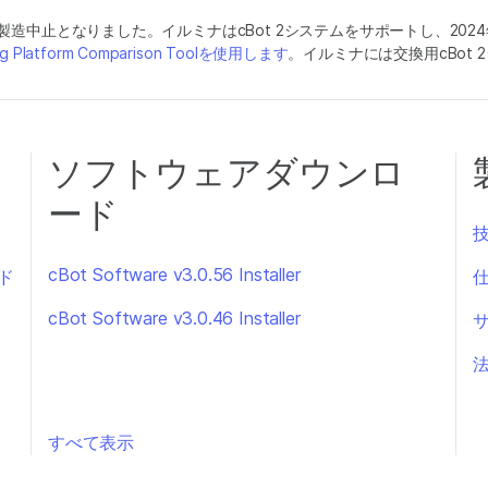
もに製造中止となりました。イルミナはcBot 2システムをサポートし、20
ng Platform Comparison Toolを使用します
。イルミナには交換用cBot
ソフトウェアダウンロ
ード
cBot Software v3.0.56 Installer
ド
cBot Software v3.0.46 Installer
すべて表示