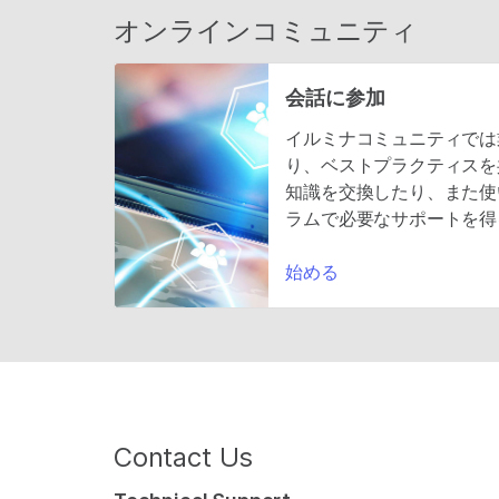
オンラインコミュニティ
会話に参加
イルミナコミュニティでは
り、ベストプラクティスを
知識を交換したり、また使
ラムで必要なサポートを得
始める
Contact Us