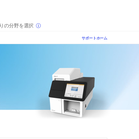
×
りの分野を選択
サポートホーム