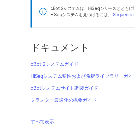
cBot 2システムは、HiSeqシリーズとと
HiSeqシステムを見つけるには、
Sequenci
ドキュメント
cBot 2システムガイド
HiSeqシステム変性および希釈ライブラリーガイ
cBotシステムサイト調製ガイド
クラスター最適化の概要ガイド
すべて表示