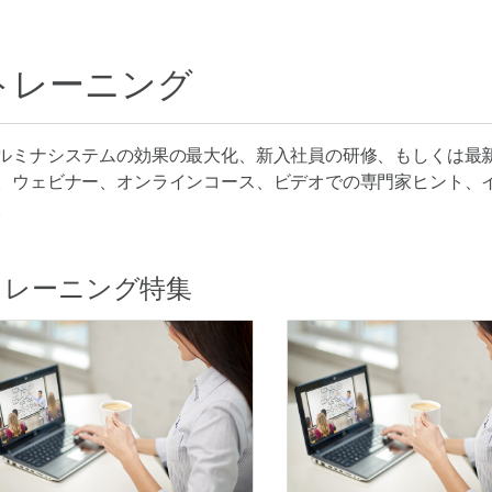
トレーニング
ルミナシステムの効果の最大化、新入社員の研修、もしくは最
。ウェビナー、オンラインコース、ビデオでの専門家ヒント、
。
トレーニング特集