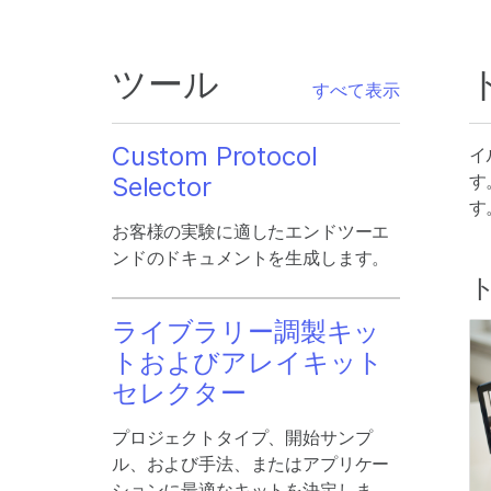
ツール
すべて表示
Custom Protocol
イ
す
Selector
す
お客様の実験に適したエンドツーエ
ンドのドキュメントを生成します。
ライブラリー調製キッ
トおよびアレイキット
セレクター
プロジェクトタイプ、開始サンプ
ル、および手法、またはアプリケー
ションに最適なキットを決定しま