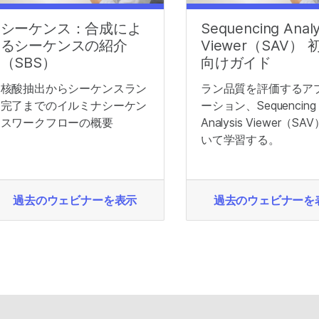
シーケンス：合成によ
Sequencing Analy
るシーケンスの紹介
Viewer（SAV）
（SBS）
向けガイド
核酸抽出からシーケンスラン
ラン品質を評価するア
完了までのイルミナシーケン
ーション、Sequencing
スワークフローの概要
Analysis Viewer（S
いて学習する。
過去のウェビナーを表示
過去のウェビナーを