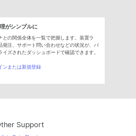
理がシンプルに
ナとの関係全体を一覧で把握します。装置ラ
品発注、サポート問い合わせなどの状況が、パ
ライズされたダッシュボードで確認できます。
インまたは新規登録
ther Support