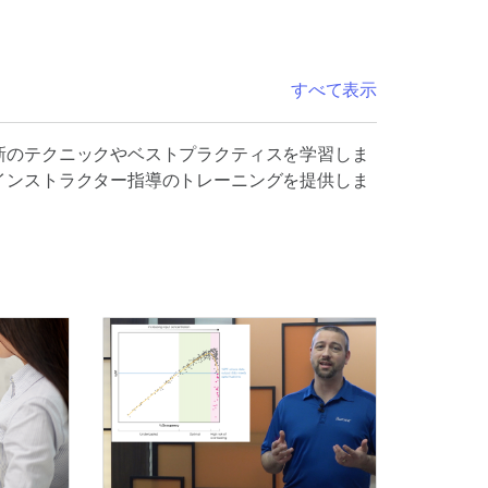
すべて表示
新のテクニックやベストプラクティスを学習しま
インストラクター指導のトレーニングを提供しま