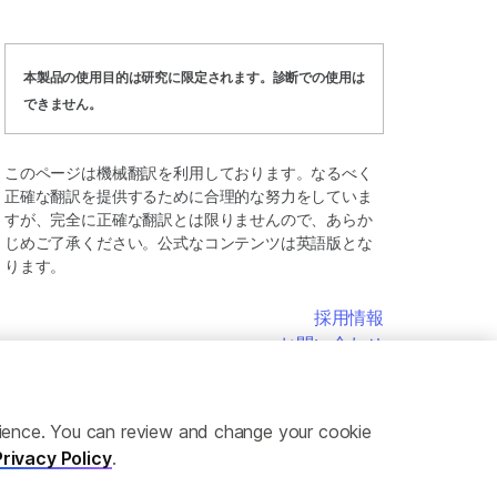
本製品の使用目的は研究に限定されます。診断での使用は
できません。
このページは機械翻訳を利用しております。なるべく
正確な翻訳を提供するために合理的な努力をしていま
すが、完全に正確な翻訳とは限りませんので、あらか
じめご了承ください。公式なコンテンツは英語版とな
ります。
採用情報
お問い合わせ
erience. You can review and change your cookie
Privacy Policy
.