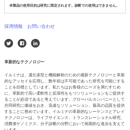
本製品の使用目的は研究に限定されます。診断での使用はできません。
採用情報
お問い合わせ
革新的なテクノロジー
イルミナは、遺伝多型と機能解析のための最新テクノロジーと革新
的なアッセイを応用し、数年前は不可能であった研究を可能にする
ことを目標としています。私たちはお客様のニーズを満たすため
に、革新的で高い柔軟性と拡張性をもつソリューションをご提供す
ることが必須であると考えています。グローバルカンパニーとして
共同研究に価値をおき、迅速なソリューション、最高の品質を提供
することに努めています。イルミナの革新的なシーケンスとアレイ
テクノロジーは、ライフサイエンス、トランスレーショナル研究、
消費者ゲノミクス、分子診断の分野において画期的な進歩を支えて
います。