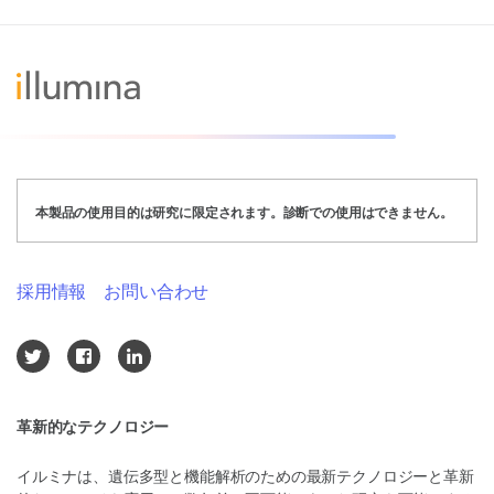
本製品の使用目的は研究に限定されます。診断での使用はできません。
採用情報
お問い合わせ
革新的なテクノロジー
イルミナは、遺伝多型と機能解析のための最新テクノロジーと革新