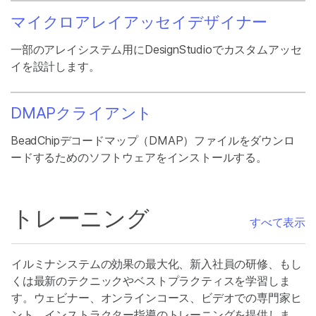
マイクロアレイアッセイデザイナー
一部のアレイシステム用にDesignStudioでカスタムアッセ
イを設計します。
DMAPクライアント
BeadChipデコードマップ（DMAP）ファイルをダウンロ
ードするためのソフトウェアをインストールする。
トレーニング
すべて表示
イルミナシステムの効果の最大化、新入社員の研修、もし
くは最新のテクニックやベストプラクティスを学習しま
す。ウェビナー、オンラインコース、ビデオでの専門家ヒ
ント、インストラクター指導のトレーニングを提供しま