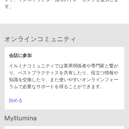
す。
オンラインコミュニティ
会話に参加
イルミナコミュニティでは業界関係者や専門家と繋が
り、ベストプラクティスを共有したり、役立つ情報や
知識を交換したり、また使いやすいオンラインフォー
ラムで必要なサポートを得ることができます。
始める
MyIllumina