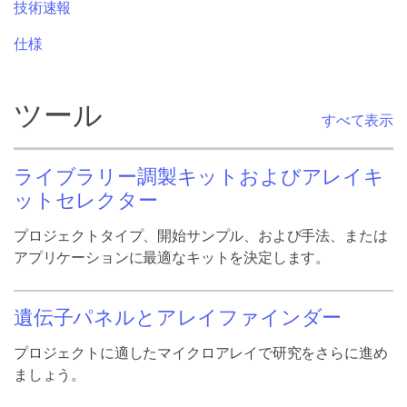
技術速報
仕様
ツール
すべて表示
ライブラリー調製キットおよびアレイキ
ットセレクター
プロジェクトタイプ、開始サンプル、および手法、または
アプリケーションに最適なキットを決定します。
遺伝子パネルとアレイファインダー
プロジェクトに適したマイクロアレイで研究をさらに進め
ましょう。