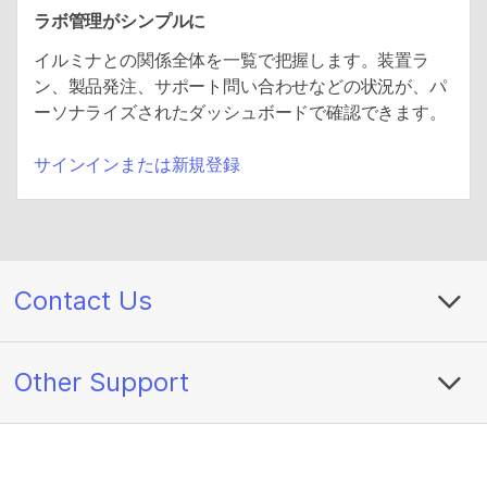
ラボ管理がシンプルに
イルミナとの関係全体を一覧で把握します。装置ラ
ン、製品発注、サポート問い合わせなどの状況が、パ
ーソナライズされたダッシュボードで確認できます。
サインインまたは新規登録
Contact Us
Other Support