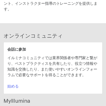
ント、インストラクター指導のトレーニングを提供しま
す。
オンラインコミュニティ
会話に参加
イルミナコミュニティでは業界関係者や専門家と繋が
り、ベストプラクティスを共有したり、役立つ情報や
知識を交換したり、また使いやすいオンラインフォー
ラムで必要なサポートを得ることができます。
始める
MyIllumina