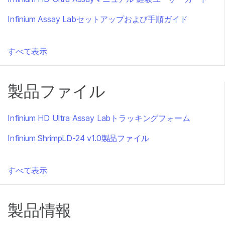
Infinium Assay Labセットアップおよび手順ガイド
すべて表示
製品ファイル
Infinium HD Ultra Assay Labトラッキングフォーム
Infinium ShrimpLD-24 v1.0製品ファイル
すべて表示
製品情報