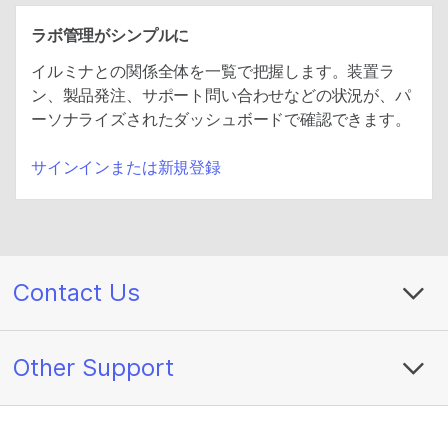
ラボ管理がシンプルに
イルミナとの関係全体を一覧で把握します。装置ラ
ン、製品発注、サポート問い合わせなどの状況が、パ
ーソナライズされたダッシュボードで確認できます。
サインインまたは新規登録
Contact Us
Other Support