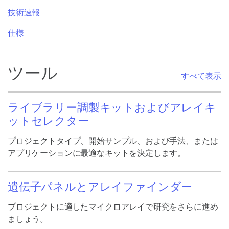
技術速報
仕様
ツール
すべて表示
ライブラリー調製キットおよびアレイキ
ットセレクター
プロジェクトタイプ、開始サンプル、および手法、または
アプリケーションに最適なキットを決定します。
遺伝子パネルとアレイファインダー
プロジェクトに適したマイクロアレイで研究をさらに進め
ましょう。