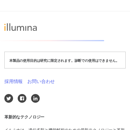
本製品の使用目的は研究に限定されます。診断での使用はできません。
採用情報
お問い合わせ
革新的なテクノロジー
イルミナは、遺伝多型と機能解析のための最新テクノロジーと革新