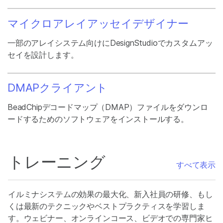
マイクロアレイアッセイデザイナー
一部のアレイシステム向けにDesignStudioでカスタムアッ
セイを設計します。
DMAPクライアント
BeadChipデコードマップ（DMAP）ファイルをダウンロ
ードするためのソフトウェアをインストールする。
トレーニング
すべて表示
イルミナシステムの効果の最大化、新入社員の研修、もし
くは最新のテクニックやベストプラクティスを学習しま
す。ウェビナー、オンラインコース、ビデオでの専門家ヒ