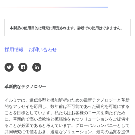
本製品の使用目的は研究に限定されます。診断での使用はできません。
採用情報
お問い合わせ
革新的なテクノロジー
イルミナは、遺伝多型と機能解析のための最新テクノロジーと革新
的なアッセイを応用し、数年前は不可能であった研究を可能にする
ことを目標としています。私たちはお客様のニーズを満たすため
に、革新的で高い柔軟性と拡張性をもつソリューションをご提供す
ることが必須であると考えています。グローバルカンパニーとして
共同研究に価値をおき、迅速なソリューション、最高の品質を提供