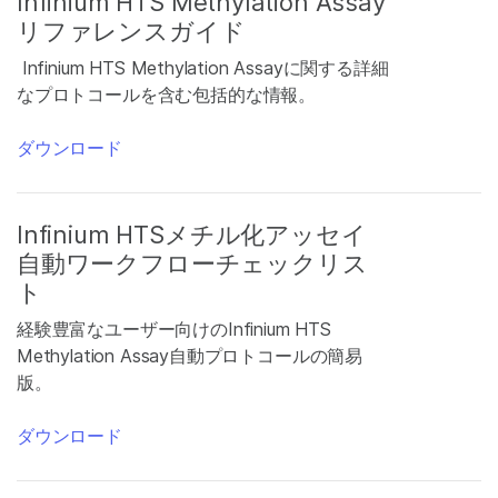
Infinium HTS Methylation Assay
リファレンスガイド
Infinium HTS Methylation Assayに関する詳細
なプロトコールを含む包括的な情報。
ダウンロード
Infinium HTSメチル化アッセイ
自動ワークフローチェックリス
ト
経験豊富なユーザー向けのInfinium HTS
Methylation Assay自動プロトコールの簡易
版。
ダウンロード