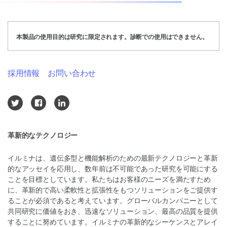
本製品の使用目的は研究に限定されます。診断での使用はできません。
採用情報
お問い合わせ
革新的なテクノロジー
イルミナは、遺伝多型と機能解析のための最新テクノロジーと革新
的なアッセイを応用し、数年前は不可能であった研究を可能にする
ことを目標としています。私たちはお客様のニーズを満たすため
に、革新的で高い柔軟性と拡張性をもつソリューションをご提供す
ることが必須であると考えています。グローバルカンパニーとして
共同研究に価値をおき、迅速なソリューション、最高の品質を提供
することに努めています。イルミナの革新的なシーケンスとアレイ