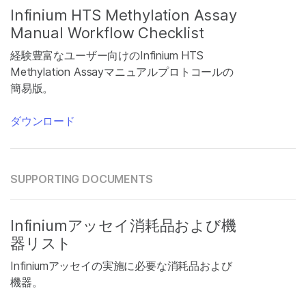
Infinium HTS Methylation Assay
Manual Workflow Checklist
経験豊富なユーザー向けのInfinium HTS
Methylation Assayマニュアルプロトコールの
簡易版。
ダウンロード
SUPPORTING DOCUMENTS
Infiniumアッセイ消耗品および機
器リスト
Infiniumアッセイの実施に必要な消耗品および
機器。