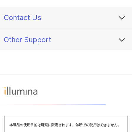
Contact Us
Other Support
本製品の使用目的は研究に限定されます。診断での使用はできません。