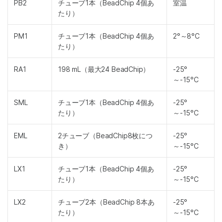
PB2
チューブ1本（BeadChip 4個あ
室温
たり）
PM1
チューブ1本（BeadChip 4個あ
2°～8°C
たり）
RA1
198 mL（最大24 BeadChip）
-25°
～-15°C
SML
チューブ1本（BeadChip 4個あ
-25°
たり）
～-15°C
EML
2チューブ（BeadChip8枚につ
-25°
き）
～-15°C
LX1
チューブ1本（BeadChip 4個あ
-25°
たり）
～-15°C
LX2
チューブ2本（BeadChip 8本あ
-25°
たり）
～-15°C