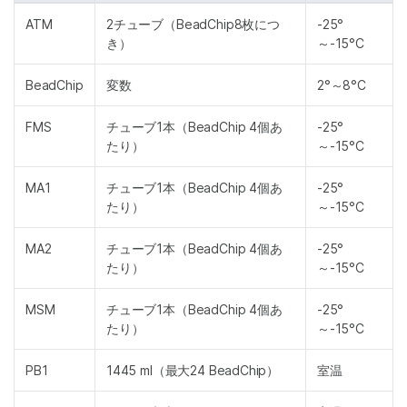
ATM
2チューブ（BeadChip8枚につ
-25°
き）
～-15°C
BeadChip
変数
2°～8°C
FMS
チューブ1本（BeadChip 4個あ
-25°
たり）
～-15°C
MA1
チューブ1本（BeadChip 4個あ
-25°
たり）
～-15°C
MA2
チューブ1本（BeadChip 4個あ
-25°
たり）
～-15°C
MSM
チューブ1本（BeadChip 4個あ
-25°
たり）
～-15°C
PB1
1445 ml（最大24 BeadChip）
室温