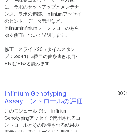
に、ラボのセットアップとメンテナ
ンス、ラボの追跡、Infiniumアッセイ
のヒント、データ管理など、
InfiniumInfiniumワークフローのあら
ゆる側面について説明します。
修正：スライド26（タイムスタン
プ：29:44）3番目の箇条書き項目-
PB1はPB2と読みます
Infinium Genotyping
30分
Assayコントロールの評価
このモジュールでは、Infinium
Genotypingアッセイで使用されるコ
ントロールとその期待される結果の