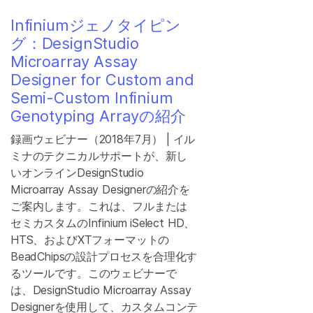
Infiniumジェノタイピン
グ：DesignStudio
Microarray Assay
Designer for Custom and
Semi-Custom Infinium
Genotyping Arrayの紹介
録画ウェビナー（2018年7月） | イル
ミナのテクニカルサポートが、新し
いオンラインDesignStudio
Microarray Assay Designerの紹介を
ご案内します。これは、フルまたは
セミカスタムのInfinium iSelect HD、
HTS、およびXTフォーマットの
BeadChipsの設計プロセスを合理化す
るツールです。このウェビナーで
は、DesignStudio Microarray Assay
Designerを使用して、カスタムコンテ