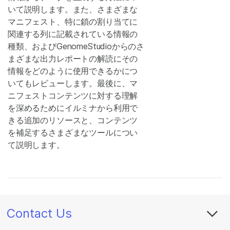
いて説明します。また、さまざまな
マニフェスト、特に鎖の割り当てに
関連する列に記載されている情報の
種類、およびGenomeStudioからのさ
まざまな出力レポートの解読にその
情報をどのように使用できるかにつ
いてもレビューします。最後に、マ
ニフェストコンテンツに対する理解
を深めるためにイルミナから利用で
きる追加のリソースと、コンテンツ
を補足するさまざまなツールについ
て説明します。
Contact Us