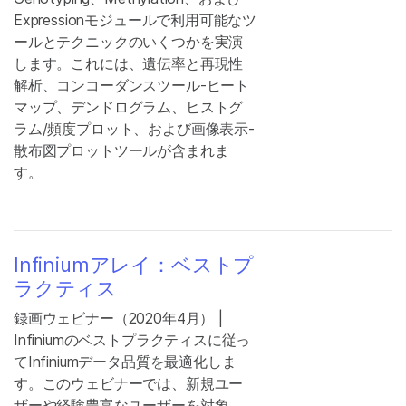
Expressionモジュールで利用可能なツ
ールとテクニックのいくつかを実演
します。これには、遺伝率と再現性
解析、コンコーダンスツール-ヒート
マップ、デンドログラム、ヒストグ
ラム/頻度プロット、および画像表示-
散布図プロットツールが含まれま
す。
Infiniumアレイ：ベストプ
ラクティス
録画ウェビナー（2020年4月） |
Infiniumのベストプラクティスに従っ
てInfiniumデータ品質を最適化しま
す。このウェビナーでは、新規ユー
ザーや経験豊富なユーザーを対象