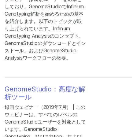
しており、GenomeStudioでInfinium
Genotyping解析を始めるための基本
を紹介します。以下のトピックが取
り上げられています。Infinium
Genotyping Analysisのコンセプト、
GenomeStudioのダウンロードとイン
ストール、およびGenomeStudio
Analysisワークフローの概要。
GenomeStudio：高度な解
析ツール
録画ウェビナー（2019年7月） | この
ウェビナーは、すべてのレベルの
GenomeStudioユーザーを対象として
います。GenomeStudio
Genotyping、Methylation、および