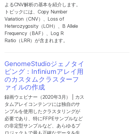
よるCNV解析の基本を紹介します。
トピックには、Copy Number
Variation（CNV）、Loss of
Heterozygosity（LOH）、B Allele
Frequency（BAF）、Log R
Ratio（LRR）が含まれます。
GenomeStudioジェノタイ
ピング：Infiniumアレイ用
のカスタムクラスターフ
ァイルの作成
録画ウェビナー（2020年3月） | カス
タムアレイコンテンツには独自のサ
ンプルを使用したクラスタリングが
必要であり、特にFFPEサンプルなど
の非定型サンプルなど、あらゆるプ
ロジェクトで最も正確なデータを生