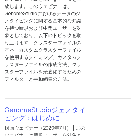
成します。このウェビナーは、
GenomeStudioにおけるデータのジェ
ノタイピングに関する基本的な知識
を持つ新規および中間ユーザーを対
象としており、以下のトピックを取
り上げます。クラスターファイルの
基本、カスタムクラスターファイル
を使用するタイミング、カスタムク
ラスターファイルの作成方法、クラ
スターファイルを最適化するための
フィルターと手動編集の方法。
GenomeStudioジェノタイ
ピング：はじめに
録画ウェビナー（2020年7月） | この
ウェビナーは新規ユーザーを対象と