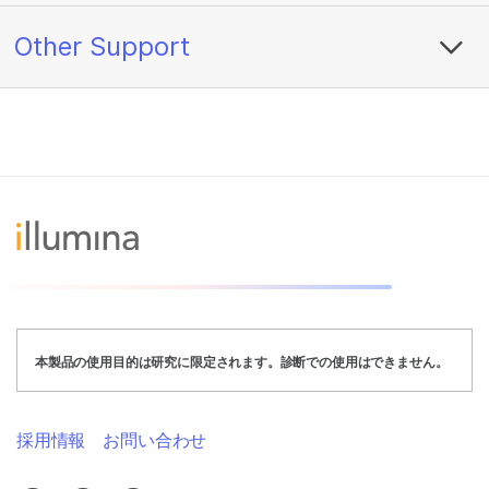
Other Support
本製品の使用目的は研究に限定されます。診断での使用はできません。
採用情報
お問い合わせ