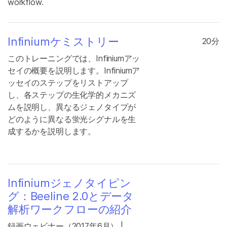
workflow.
Infiniumケミストリー
20分
このトレーニングでは、Infiniumアッ
セイの概要を説明します。Infiniumア
ッセイのステップをリストアップ
し、各ステップの生化学的メカニズ
ムを説明し、異なるジェノタイプが
どのように異なる蛍光シグナルを生
成するかを説明します。
Infiniumジェノタイピン
グ：Beeline 2.0とデータ
解析ワークフローの紹介
録画ウェビナー（2017年6月） |