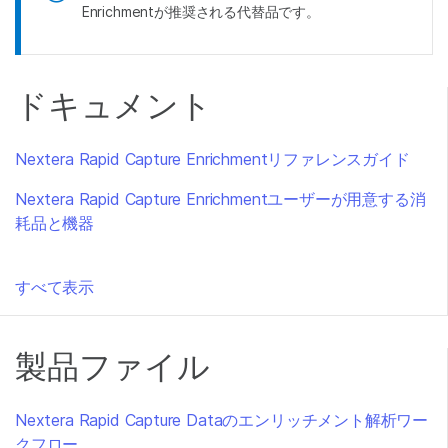
Enrichmentが推奨される代替品です。
ドキュメント
Nextera Rapid Capture Enrichmentリファレンスガイド
Nextera Rapid Capture Enrichmentユーザーが用意する消
耗品と機器
すべて表示
製品ファイル
Nextera Rapid Capture Dataのエンリッチメント解析ワー
クフロー