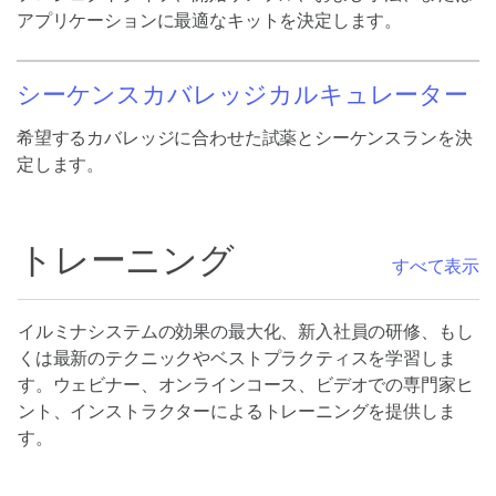
アプリケーションに最適なキットを決定します。
シーケンスカバレッジカルキュレーター
希望するカバレッジに合わせた試薬とシーケンスランを決
定します。
トレーニング
すべて表示
イルミナシステムの効果の最大化、新入社員の研修、もし
くは最新のテクニックやベストプラクティスを学習しま
す。ウェビナー、オンラインコース、ビデオでの専門家ヒ
ント、インストラクターによるトレーニングを提供しま
す。