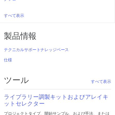
すべて表示
製品情報
テクニカルサポートナレッジベース
仕様
ツール
すべて表示
ライブラリー調製キットおよびアレイキ
ットセレクター
プロジェクトタイプ、開始サンプル、および手法、または