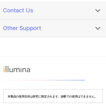
Contact Us
Other Support
本製品の使用目的は研究に限定されます。診断での使用はできません。