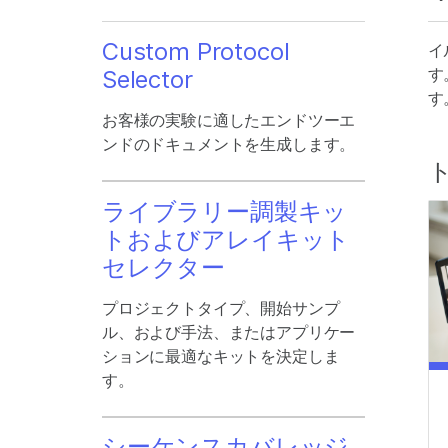
Custom Protocol
イ
す
Selector
す
お客様の実験に適したエンドツーエ
ンドのドキュメントを生成します。
ライブラリー調製キッ
トおよびアレイキット
セレクター
プロジェクトタイプ、開始サンプ
ル、および手法、またはアプリケー
ションに最適なキットを決定しま
す。
シーケンスカバレッジ