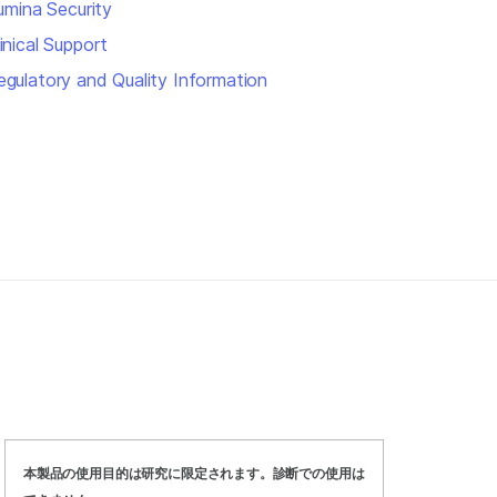
lumina Security
inical Support
egulatory and Quality Information
本製品の使用目的は研究に限定されます。診断での使用は