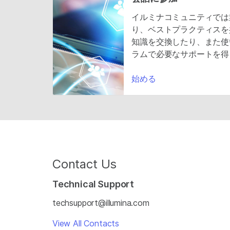
イルミナコミュニティでは
り、ベストプラクティスを
知識を交換したり、また使
ラムで必要なサポートを得
始める
Contact Us
Technical Support
techsupport@illumina.com
View All Contacts