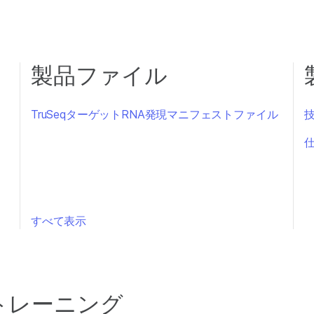
製品ファイル
TruSeqターゲットRNA発現マニフェストファイル
すべて表示
トレーニング