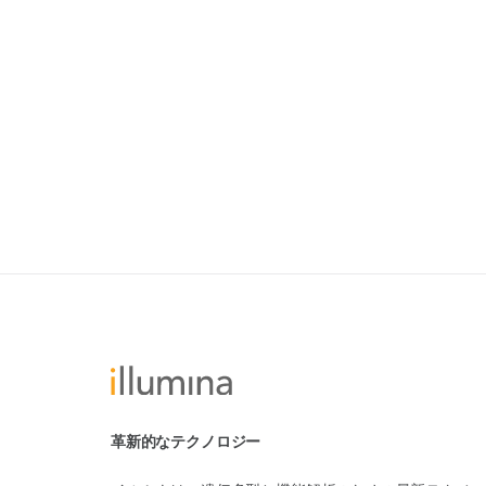
革新的なテクノロジー