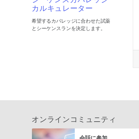
カルキュレーター
希望するカバレッジに合わせた試薬
とシーケンスランを決定します。
オンラインコミュニティ
会話に参加