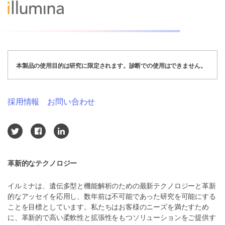
本製品の使用目的は研究に限定されます。診断での使用はできません。
採用情報
お問い合わせ
革新的なテクノロジー
イルミナは、遺伝多型と機能解析のための最新テクノロジーと革新
的なアッセイを応用し、数年前は不可能であった研究を可能にする
ことを目標としています。私たちはお客様のニーズを満たすため
に、革新的で高い柔軟性と拡張性をもつソリューションをご提供す