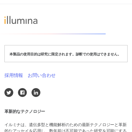
本製品の使用目的は研究に限定されます。診断での使用はできません。
採用情報
お問い合わせ
革新的なテクノロジー
イルミナは、遺伝多型と機能解析のための最新テクノロジーと革新
的なアッセイを応用し、数年前は不可能であった研究を可能にする