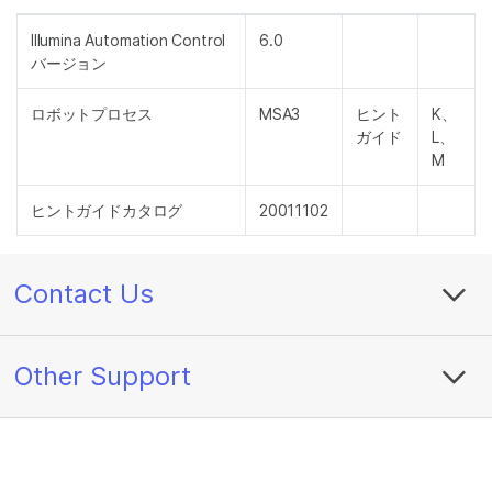
Illumina Automation Control
6.0
バージョン
ロボットプロセス
MSA3
ヒント
K、
ガイド
L、
M
ヒントガイドカタログ
20011102
Contact Us
Other Support