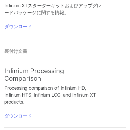
Infinium XTスターターキットおよびアップグレ
ードパッケージに関する情報。
ダウンロード
裏付け文書
Infinium Processing
Comparison
Processing comparison of Infinium HD,
Infinium HTS, Infinium LCG, and Infinium XT
products.
ダウンロード