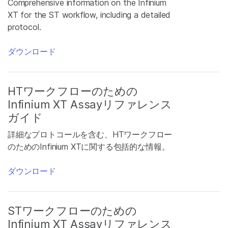
Comprehensive information on the Infinium
XT for the ST workflow, including a detailed
protocol.
ダウンロード
HTワークフローのための
Infinium XT Assayリファレンス
ガイド
詳細なプロトコールを含む、HTワークフロー
のためのInfinium XTに関する包括的な情報。
ダウンロード
STワークフローのための
Infinium XT Assayリファレンス