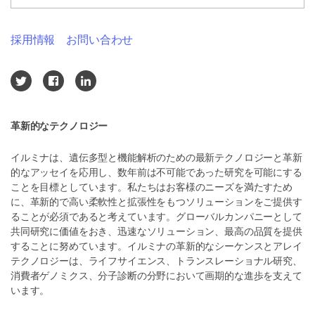
採用情報
お問い合わせ
革新的なテクノロジー
イルミナは、遺伝多型と機能解析のための最新テクノロジーと革新
的なアッセイを応用し、数年前は不可能であった研究を可能にする
ことを目標としています。私たちはお客様のニーズを満たすため
に、革新的で高い柔軟性と拡張性をもつソリューションをご提供す
ることが必須であると考えています。グローバルカンパニーとして
共同研究に価値をおき、迅速なソリューション、最高の品質を提供
することに努めています。イルミナの革新的なシーケンスとアレイ
テクノロジーは、ライフサイエンス、トランスレーショナル研究、
消費者ゲノミクス、分子診断の分野において画期的な進歩を支えて
います。