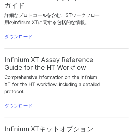
ガイド
詳細なプロトコールを含む、STワークフロー
用のInfinium XTに関する包括的な情報。
ダウンロード
Infinium XT Assay Reference
Guide for the HT Workflow
Comprehensive information on the Infinium
XT for the HT workflow, including a detailed
protocol.
ダウンロード
Infinium XTキットオプション