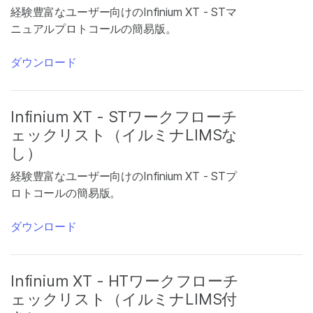
経験豊富なユーザー向けのInfinium XT - STマ
ニュアルプロトコールの簡易版。
ダウンロード
Infinium XT - STワークフローチ
ェックリスト（イルミナLIMSな
し）
経験豊富なユーザー向けのInfinium XT - STプ
ロトコールの簡易版。
ダウンロード
Infinium XT - HTワークフローチ
ェックリスト（イルミナLIMS付