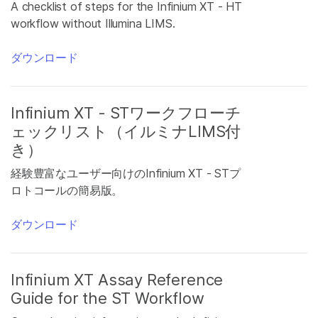
A checklist of steps for the Infinium XT - HT
workflow without Illumina LIMS.
ダウンロード
Infinium XT - STワークフローチ
ェックリスト（イルミナLIMS付
き）
経験豊富なユーザー向けのInfinium XT - STプ
ロトコールの簡易版。
ダウンロード
Infinium XT Assay Reference
Guide for the ST Workflow