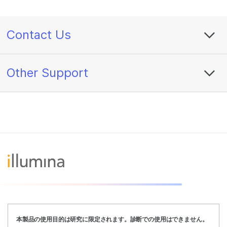
Contact Us
Other Support
本製品の使用目的は研究に限定されます。診断での使用はできません。