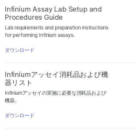
Infinium Assay Lab Setup and
Procedures Guide
Lab requirements and preparation instructions
for performing Infinium assays.
ダウンロード
Infiniumアッセイ消耗品および機
器リスト
Infiniumアッセイの実施に必要な消耗品および
機器。
ダウンロード