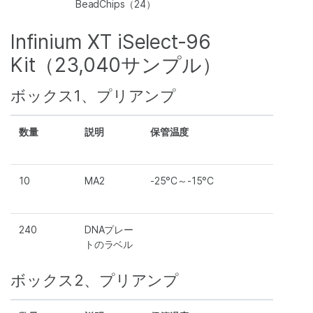
BeadChips（24）
Infinium XT iSelect-96
Kit（23,040サンプル）
ボックス1、プリアンプ
数量
説明
保管温度
10
MA2
-25°C～-15°C
240
DNAプレー
トのラベル
ボックス2、プリアンプ