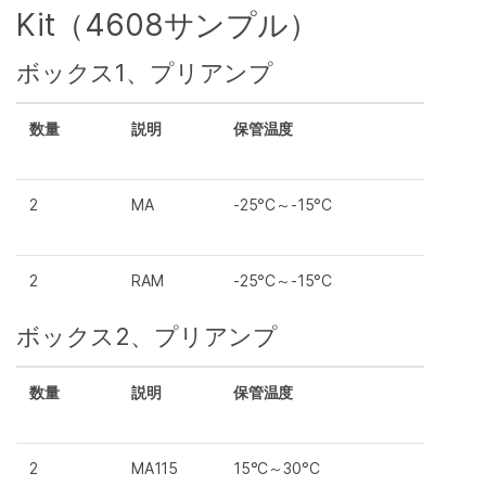
Kit（4608サンプル）
ボックス1、プリアンプ
数量
説明
保管温度
2
MA
-25°C～-15°C
2
RAM
-25°C～-15°C
ボックス2、プリアンプ
数量
説明
保管温度
2
MA115
15°C～30°C