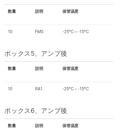
数量
説明
保管温度
10
FMS
-25°C～-15°C
ボックス5、アンプ後
数量
説明
保管温度
10
RA1
-25°C～-15°C
ボックス6、アンプ後
数量
説明
保管温度