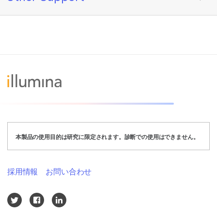
本製品の使用目的は研究に限定されます。診断での使用はできません。
採用情報
お問い合わせ