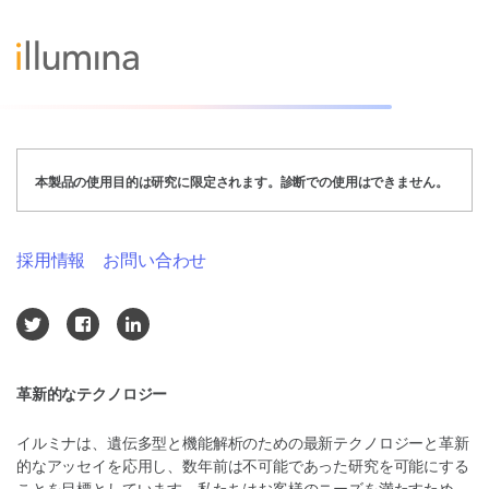
本製品の使用目的は研究に限定されます。診断での使用はできません。
採用情報
お問い合わせ
革新的なテクノロジー
イルミナは、遺伝多型と機能解析のための最新テクノロジーと革新
的なアッセイを応用し、数年前は不可能であった研究を可能にする
ことを目標としています。私たちはお客様のニーズを満たすため