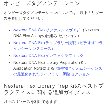
オンビーズタグメンテーション
オンビーズタグメンテーションについては、以下のリソー
スを参照してください。
Nextera DNA Flexリファレンスガイド
（Nextera
DNA Flex Assayの仕組み セクション）
Nextera DNA Flexライブラリー調製（ビデオオンラ
インシーケンスコース）
Nextera DNA Flexインフォグラフィック
Nextera DNA Flex Library Preparation Kit
Application Noteによる
微生物全ゲノムシーケンス
の最適化されたライブラリー調製
セクション
。
Nextera Flex Library Prep Kitのベストプ
ラクティスに関する追加ガイダンス
以下のリソースを利用できます。