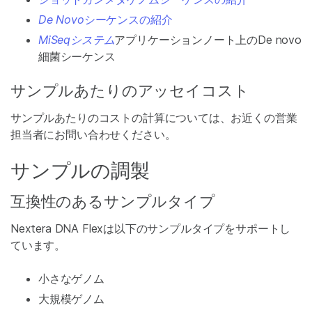
De Novo
シーケンスの紹介
MiSeqシステム
アプリケーションノート上のDe novo
細菌シーケンス
サンプルあたりのアッセイコスト
サンプルあたりのコストの計算については、お近くの営業
担当者にお問い合わせください。
サンプルの調製
互換性のあるサンプルタイプ
Nextera DNA Flexは以下のサンプルタイプをサポートし
ています。
小さなゲノム
大規模ゲノム