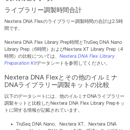
ライブラリー調製時間合計
Nextera DNA Flexのライブラリー調製時間の合計は2.5時
間です。
Nextera DNA Flex Library Prep時間とTruSeq DNA Nano
Library Prep（6時間）およびNextera XT Library Prep（4
時間）の比較については、
Nextera DNA Flex Library
Preparation Kit
データシートを参照してください。
Nextera DNA Flexとその他のイルミナ
DNAライブラリー調製キットの比較
以下のデータシートには、他のイルミナDNAライブラリー
調製キットと比較したNextera DNA Flex Library Prepキッ
トに関する情報が記載されています。
TruSeq DNA Nano、Nextera XT、Nextera DNA