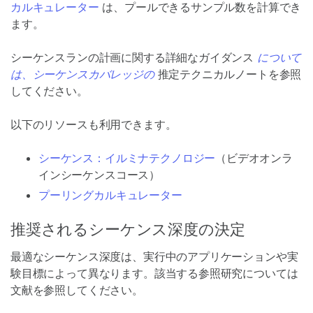
カルキュレーター
は、プールできるサンプル数を計算でき
ます。
シーケンスランの計画に関する詳細なガイダンス
について
は、シーケンスカバレッジの
推定テクニカルノートを参照
してください。
以下のリソースも利用できます。
シーケンス：イルミナテクノロジー
（ビデオオンラ
インシーケンスコース）
プーリングカルキュレーター
推奨されるシーケンス深度の決定
最適なシーケンス深度は、実行中のアプリケーションや実
験目標によって異なります。該当する参照研究については
文献を参照してください。