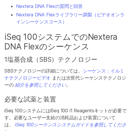
Nextera DNA Flexの質問と回答
Nextera DNA Flexライブラリー調製（ビデオオンラ
インシーケンスコース）
iSeq 100システムでのNextera
DNA Flexのシーケンス
1塩基合成（SBS）テクノロジー
SBSテクノロジーの詳細については、
シーケンス：イルミ
ナテクノロジービデオ
または次世代シーケンステクノロジ
ーの
紹介を参照してください
。
必要な試薬と装置
iSeq 100システムにはiSeq 100 i1 Reagentsキットが必要で
す。必要なユーザー支給の消耗品および装置について
は、
iSeq 100シーケンスシステムガイドを参照してくださ