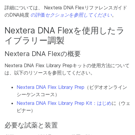
詳細については、
Nextera DNA Flexリファレンスガイド
のDNA純度
の評価
セクションを参照してください
。
Nextera DNA Flexを使用したラ
イブラリー調製
Nextera DNA Flexの概要
Nextera DNA Flex Library Prepキットの使用方法について
は、以下のリソースを参照してください。
Nextera DNA Flex Library Prep
（ビデオオンライン
シーケンスコース）
Nextera DNA Flex Library Prep Kit：はじめ
に（ウェ
ビナー）
必要な試薬と装置